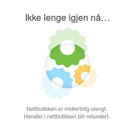
Ikke lenge igjen nå…
Nettbutikken er midlertidig stengt.
Handler i nettbutikken blir refundert.