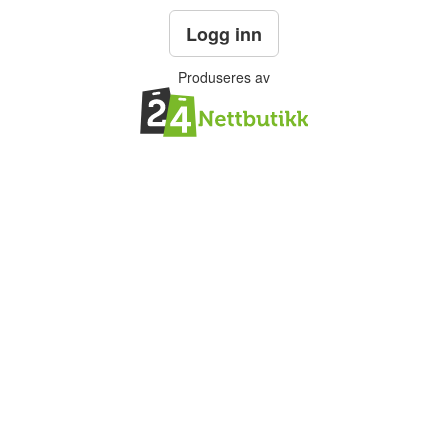
Logg inn
Produseres av