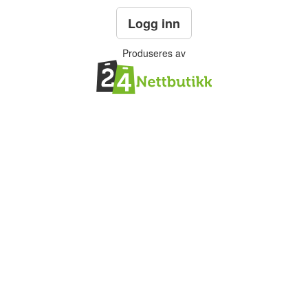
Logg inn
Produseres av