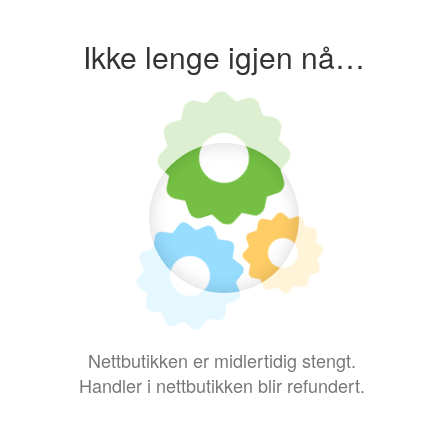
Ikke lenge igjen nå…
Nettbutikken er midlertidig stengt.
Handler i nettbutikken blir refundert.