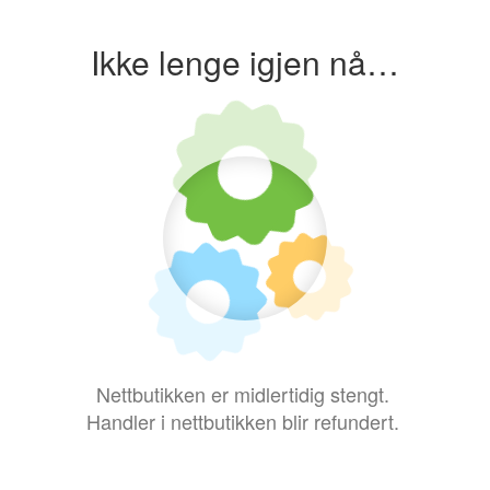
Ikke lenge igjen nå…
Nettbutikken er midlertidig stengt.
Handler i nettbutikken blir refundert.