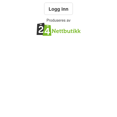
Logg inn
Produseres av