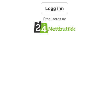
Logg inn
Produseres av