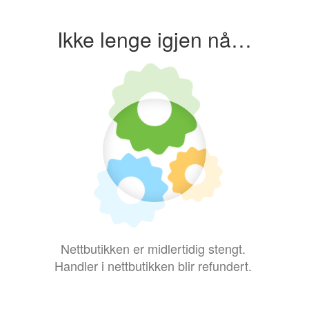
Ikke lenge igjen nå…
Nettbutikken er midlertidig stengt.
Handler i nettbutikken blir refundert.