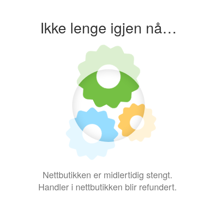
Ikke lenge igjen nå…
Nettbutikken er midlertidig stengt.
Handler i nettbutikken blir refundert.