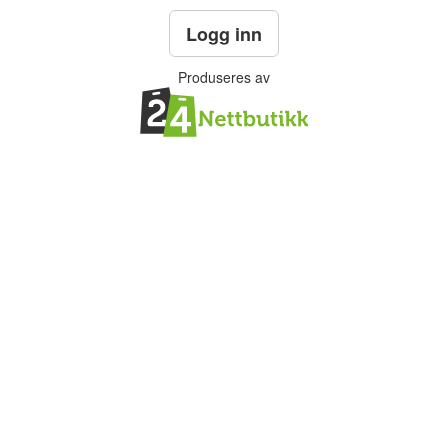
Logg inn
Produseres av