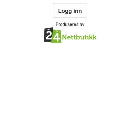
Logg inn
Produseres av