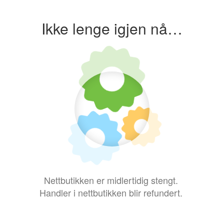
Ikke lenge igjen nå…
Nettbutikken er midlertidig stengt.
Handler i nettbutikken blir refundert.