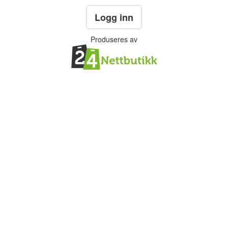
Logg inn
Produseres av