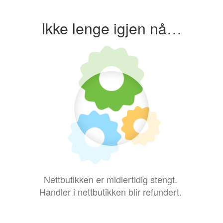
Ikke lenge igjen nå…
Nettbutikken er midlertidig stengt.
Handler i nettbutikken blir refundert.